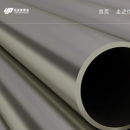
首页
走进