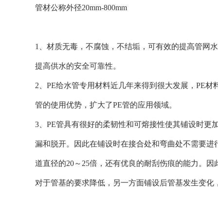
管材公称外径20mm-800mm
1、材质无毒，不腐蚀，不结垢，可有效的提高管网水
提高供水的安全可靠性。
2、PE给水管专用材料近几年来得到很大发展，PE
管的使用优势，扩大了PE管的应用领域。
3、PE管具有很好的柔韧性和可熔接性使其铺设时更
漏和脱开。因此在铺设时在接合处和弯曲处不需要进行
道直径的20～25倍，还有优良的耐刮伤痕的能力。
对于管基的要求降低，另一方面铺设后管基发生变化