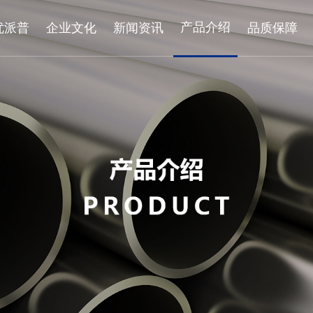
产品介绍
优派普
企业文化
新闻资讯
品质保障