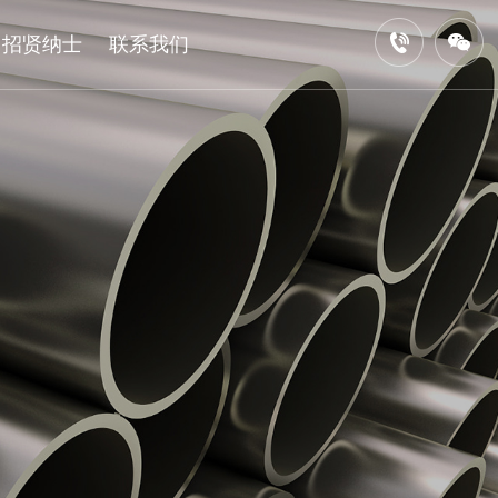
招贤纳士
联系我们