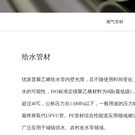
燃气管材
给水管材
优派普聚乙烯给水管内壁光滑，且不随使用时间变化
水的可能性，ISO标准定级聚乙烯材料为0级(最低
超过40℃，公称压力在1.6MPa以下，一般用途的
最终将取代UPVC管。PE管材综合性能道应用领域|耐
广泛应用于城镇供水、农村改水等领域。